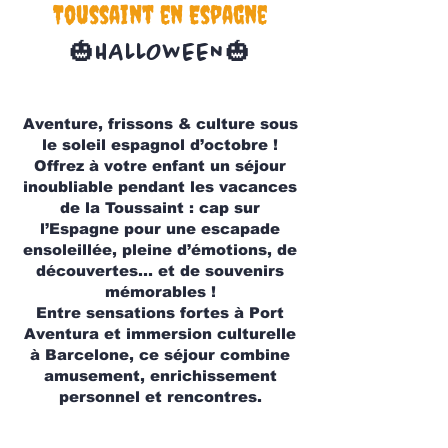
Toussaint en Espagne
🎃HALLOWEEN🎃
Aventure, frissons & culture sous
le soleil espagnol d’octobre !
Offrez à votre enfant un séjour
inoubliable pendant les vacances
de la Toussaint : cap sur
l’Espagne pour une escapade
ensoleillée, pleine d’émotions, de
découvertes… et de souvenirs
mémorables !
Entre sensations fortes à Port
Aventura et immersion culturelle
à Barcelone, ce séjour combine
amusement, enrichissement
personnel et rencontres.