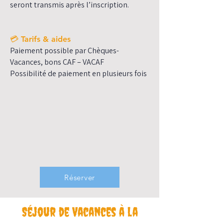
seront transmis après l’inscription.
💳 Tarifs & aides
Paiement possible par Chèques-
Vacances, bons CAF – VACAF
Possibilité de paiement en plusieurs fois
Réserver
Séjour de Vacances à la