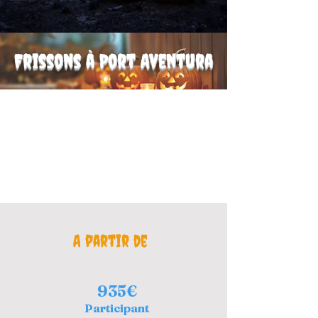
Frissons à Port Aventura
A partir de
935€
Participant